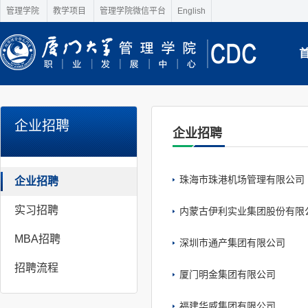
管理学院
教学项目
管理学院微信平台
English
企业招聘
企业招聘
珠海市珠港机场管理有限公司
企业招聘
实习招聘
内蒙古伊利实业集团股份有限
MBA招聘
深圳市通产集团有限公司
招聘流程
厦门明金集团有限公司
福建华威集团有限公司