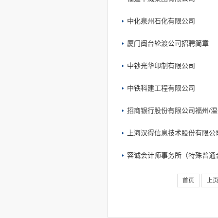
中化泉州石化有限公司
厦门闽台轮渡公司招聘简章
中钞光华印制有限公司
中铁科建工程有限公司
招商银行股份有限公司福州/
上海汉得信息技术股份有限公
容诚会计师事务所（特殊普通
首页
上