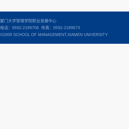
厦门大学管理学院职业发展中心
电话：0592-2189706 传真：0592-2189573
©2009 SCHOOL OF MANAGEMENT,XIAMEN UNIVERSITY