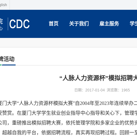
lish
首页
关于我们
雇主服务
学
牌活动
“人脉人力资源杯”模拟招聘
日期：2017-01-04 浏览数：
1965
门大学“人脉人力资源杯模拟大赛”自2004年至2023年连续举
受赞赏。在厦门大学学生就业创业指导中心指导和关心下，管理
公司，重磅推出模拟招聘大赛，依托管理学院和多家企业的优势
、超越自我的平台，依据招聘流程，真实再现招聘过程。回顾一