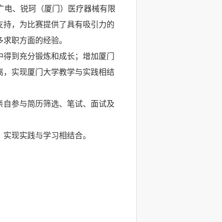
广电、锐珂（厦门）医疗器械有限
支持，为比赛提供了具有吸引力的
多求职方面的经验。
中得到充分锻炼和成长；增加厦门
离，实现厦门大学教学与实践相结
亲自参与简历筛选、笔试、面试及
，实现实践与学习相结合。