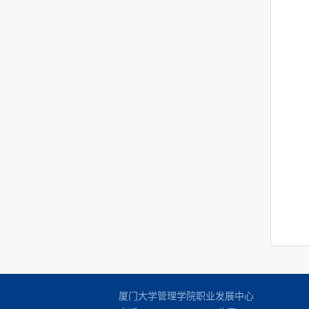
厦门大学管理学院职业发展中心