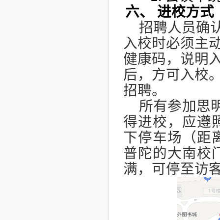
六、
进校方式
招聘人员确
入校时必须主
健康码，说明
后，方可入校
招聘。
所有参加思
得进校，应
遵
下停车场（距
普陀的大南校
满，可停至访