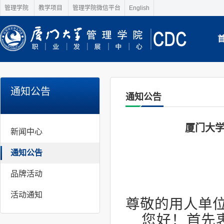
管理学院
教学项目
管理学院微信平台
English
通知公告
通知公告
厦门大
新闻中心
通知公告
品牌活动
活动通知
尊敬的用人单
您好！
首先