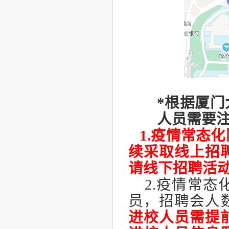
*根据厦
人员需要
1.疫情常态
续采取线上招
请线下招聘活
2.疫情常
员，招聘会人数
进校人员需提