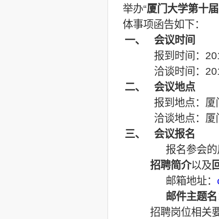
举办“
厦门大学第十届
体事项函告如下：
一、
会议时间
报到时间：201
洽谈时间：201
二、
会议地点
报到地点：厦
洽谈地点：厦
三、
会议报名
报名参会的
招聘简介
以及
邮箱地址：
邮件主题名
招聘岗位相关