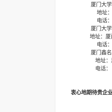
厦门大学
地址：
电话：05
厦门大学
地址：厦门大
电话：05
厦门鑫名
地址：思
电话： 05
衷心地期待贵企