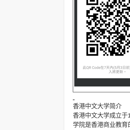
香港中文大学简介
香港中文大学成立于
学院是香港商业教育