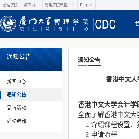
管理学院
教学项目
管理学院微信平台
English
通知公告
通知公告
香港中文大学
新闻中心
通知公告
香港中文大学会计学
品牌活动
全面了解香港中文大
活动通知
1.介绍课程设置、
2.申请流程