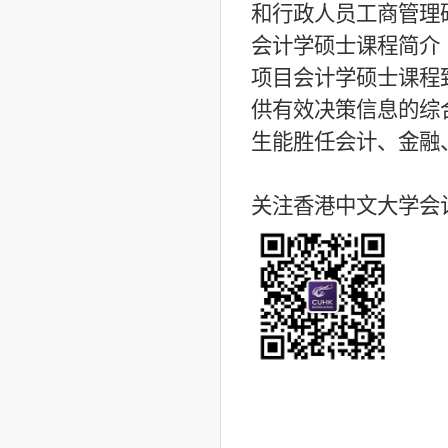
和行政人员工商管理
会计学硕士课程简介
项目会计学硕士课程
供有效决策信息的综
生能胜任会计、金融
关注香港中文大学会