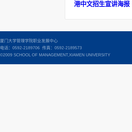
港中文招生宣讲海报
厦门大学管理学院职业发展中心
电话：0592-2189706 传真：0592-2189573
©2009 SCHOOL OF MANAGEMENT,XIAMEN UNIVERSITY