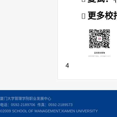
更多校
4
厦门大学管理学院职业发展中心
电话：0592-2189706 传真：0592-2189573
©2009 SCHOOL OF MANAGEMENT,XIAMEN UNIVERSITY