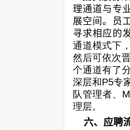
理通道与专
展空间。员
寻求相应的
通道模式下，
然后可依次晋
个通道有了分
深层和P5专
队管理者、M
理层。
六、应聘