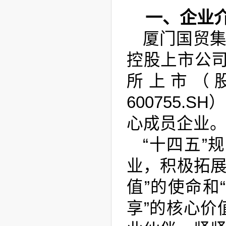
一、企业
厦门国贸集
控股上市公司
所上市（
600755.
心成员企业
“十四五”
业，积极拓展
值”的使命和
享”的核心价