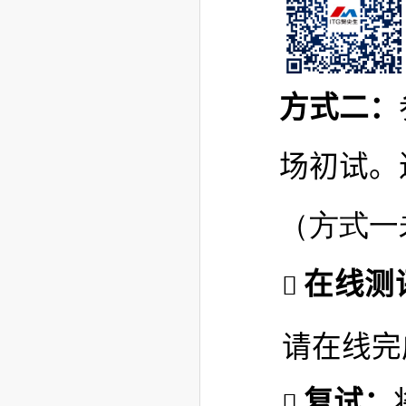
方式二：
场初试。
（
方式一
在线测
请在线完
复试：