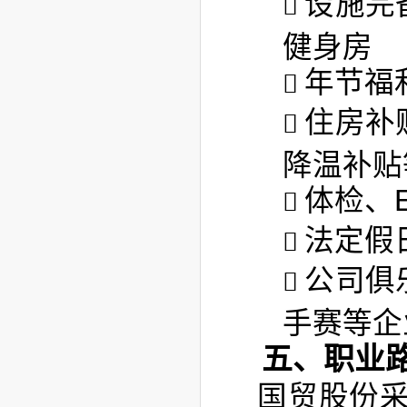
设施完
健身房
年节福
住房补
降温补贴
体检、
法定假
公司俱
手赛等企
五、职业
国贸股份采