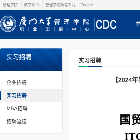
管理学院
教学项目
管理学院微信平台
English
实习招聘
实习招聘
【202
企业招聘
实习招聘
MBA招聘
国贸
招聘流程
I
T