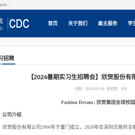
lish
首页
关于我们
雇主服务
学
习招聘
【2024暑期实习生招聘会】欣贺股份有
日期：2024-05-06 浏览数：
452
Fashion Dream |
欣贺集团全球校园
、
公司介绍
欣贺股份有限公司2006年于厦门成立，2020年在深圳交易所主板