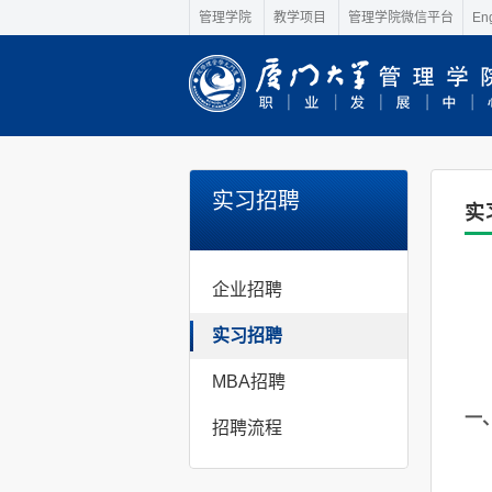
管理学院
教学项目
管理学院微信平台
Eng
实习招聘
实
企业招聘
实习招聘
MBA招聘
一
招聘流程