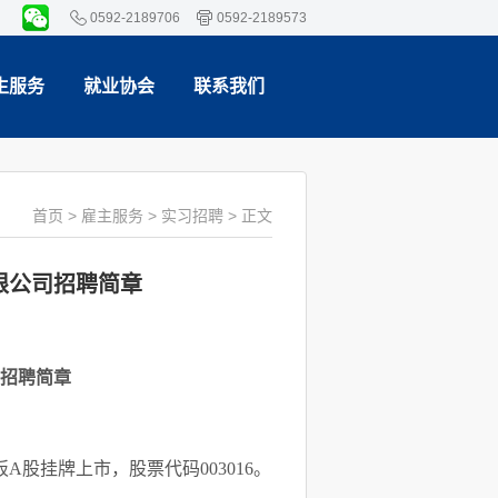
0592-2189706
0592-2189573
生服务
就业协会
联系我们
首页
>
雇主服务
>
实习招聘
> 正文
限公司招聘简章
招聘简章
A股挂牌上市，股票代码003016。