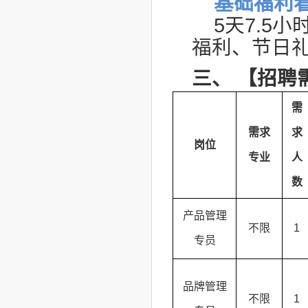
基础福利
5天7.5
福利、节日
三、
【招聘
需
需求
求
岗位
专业
人
数
产品管理
不限
1
专员
品牌管理
不限
1