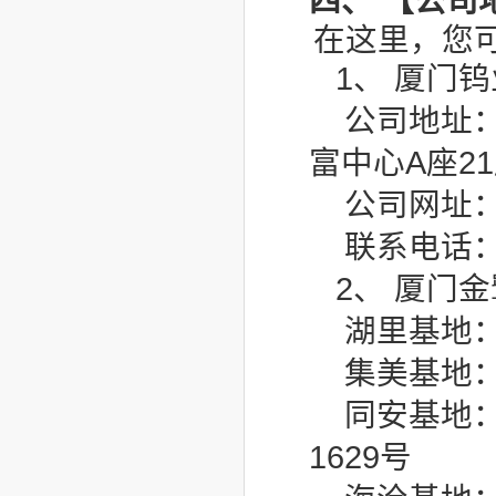
四、
【公司
在这里，您
1、 厦门
公司地址
富中心A座2
公司网址：htt
联系电话：05
2、 厦门
湖里基地
集美基地：
同安基地：
1629号