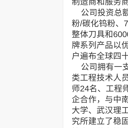
制造商和服务
公司投资总额
粉/碳化钨粉、
整体刀具和60
牌系列产品以
户遍布全球四
公司拥有一
类工程技术人员
师24名、工程
企合作，与中
大学、武汉理工
究所建立了稳