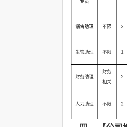
专员
销售助理
不限
2
生管助理
不限
1
财务
财务助理
2
相关
人力助理
不限
2