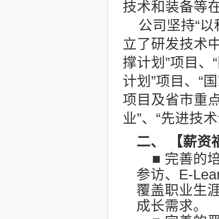
技术和装备等
公司坚持“以
立了研发技术
撑计划”项目、
计划”项目、“
项目及省市重
业”、“先进技术
二、
【薪资
■ 完善
参访、E-Le
覆盖职业生
成长需求。