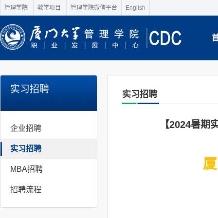
管理学院
教学项目
管理学院微信平台
English
实习招聘
实习招聘
【2024暑
企业招聘
实习招聘
厦
MBA招聘
招聘流程