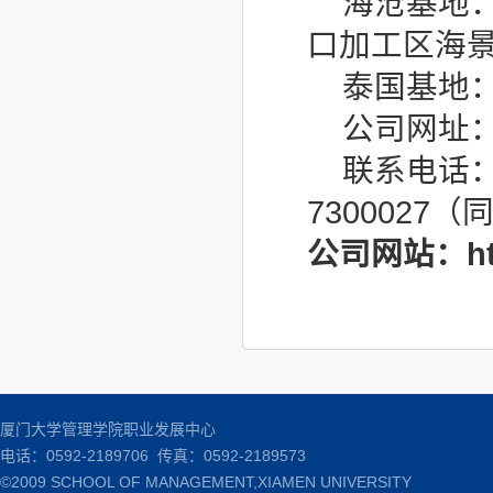
海沧基地：
口加工区海景
泰国基地
公司网址：htt
联系电话：05
7300027（
公司网站：http
厦门大学管理学院职业发展中心
电话：0592-2189706 传真：0592-2189573
©2009 SCHOOL OF MANAGEMENT,XIAMEN UNIVERSITY