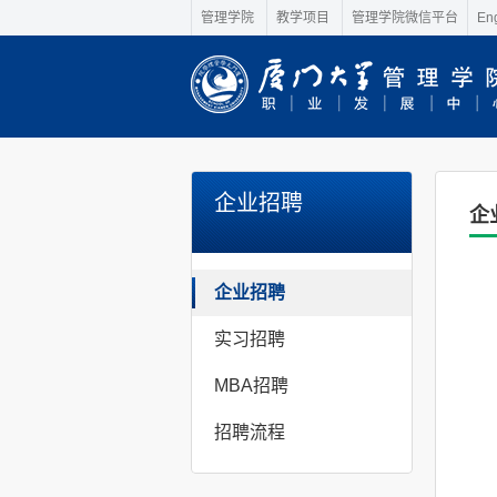
管理学院
教学项目
管理学院微信平台
Eng
企业招聘
企
企业招聘
实习招聘
MBA招聘
招聘流程