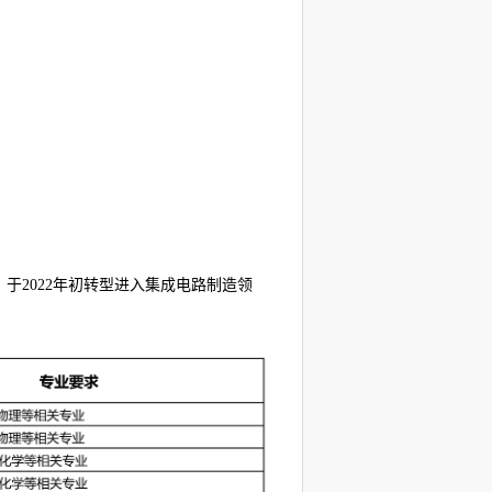
年，于2022年初转型进入集成电路制造领