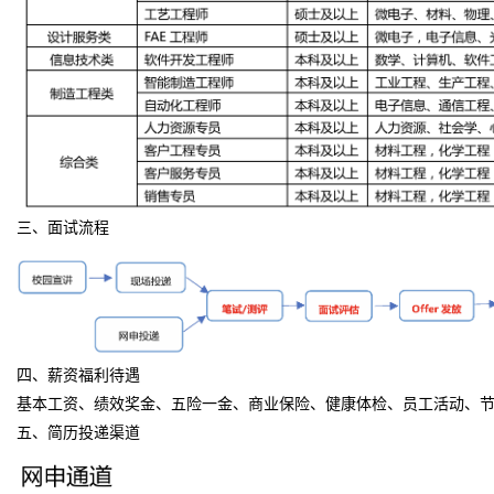
三、面试流程
四、薪资福利待遇
基本工资、绩效奖金、五险一金、商业保险、健康体检、员工活动、
五、简历投递渠道