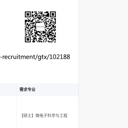
需求专业
【硕士】微电子科学与工程