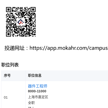
职位列表
序号
职位信息
器件工程师
8000-11000
上海市嘉定区
01
全职