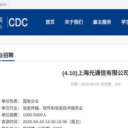
lish
首页
关于我们
雇主服务
学
业招聘
(4.10)上海光通信有限公
日期：2026-04-03 浏览数：
164
单位性质：
国有企业
单位行业：
信息传输、软件和信息技术服务业
单位规模：
1000-5000人
宣讲时间：
2026-04-10 14:30-16:00（周五）