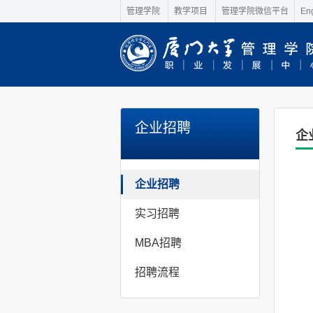
管理学院
教学项目
管理学院微信平台
Eng
企业招聘
企
企业招聘
实习招聘
MBA招聘
招聘流程