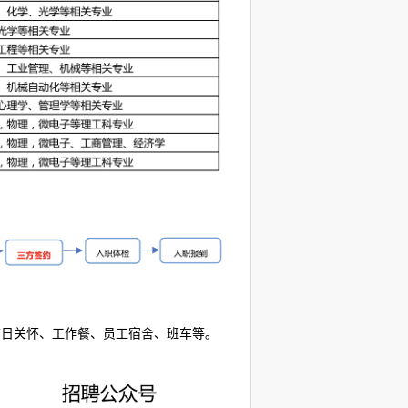
节日关怀、工作餐、员工宿舍、班车等。