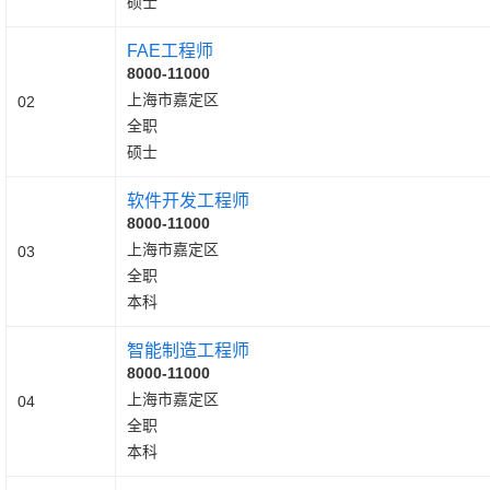
硕士
FAE工程师
8000-11000
上海市嘉定区
02
全职
硕士
软件开发工程师
8000-11000
上海市嘉定区
03
全职
本科
智能制造工程师
8000-11000
上海市嘉定区
04
全职
本科