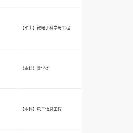
【硕士】微电子科学与工程
【本科】数学类
【本科】电子信息工程