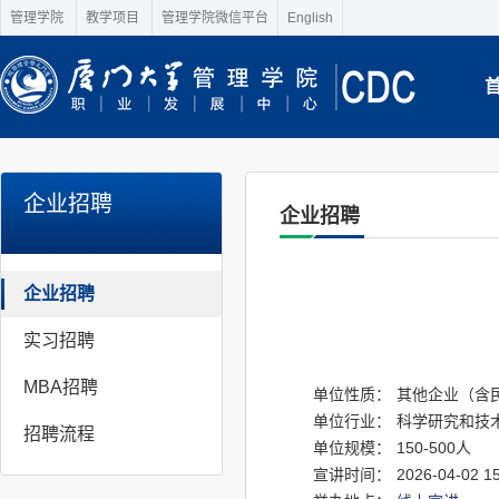
管理学院
教学项目
管理学院微信平台
English
企业招聘
企业招聘
企业招聘
实习招聘
MBA招聘
单位性质：
其他企业（含
单位行业：
科学研究和技
招聘流程
单位规模：
150-500人
宣讲时间：
2026-04-02 