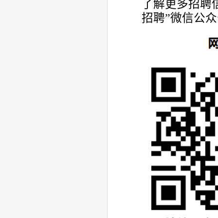
了解更多招聘
招聘”微信公众