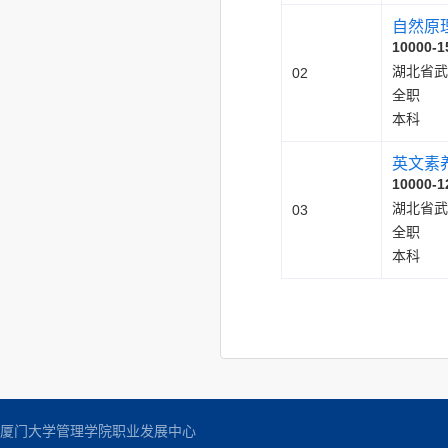
自然原
10000-1
湖北省武
02
全职
本科
英文素
10000-1
湖北省武
03
全职
本科
厦门大学管理学院职业发展中心