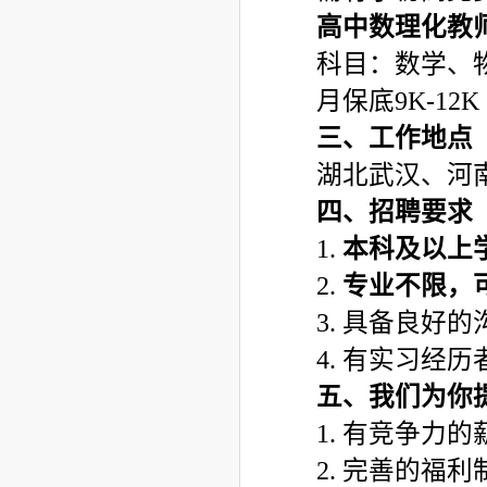
高中数理化教
科目：数学、
月保底9K-12K
三、工作地点
湖北武汉、河
四、招聘要求
1.
本科及以上学
2.
专业不限，
3. 具备良好
4. 有实习经
五、我们为你
1. 有竞争力的
2. 完善的福